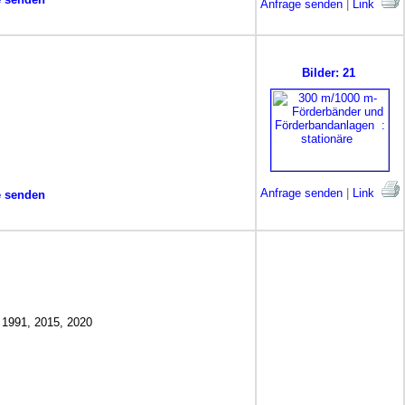
Anfrage senden
|
Link
Bilder: 21
Anfrage senden
|
Link
e senden
1991, 2015, 2020