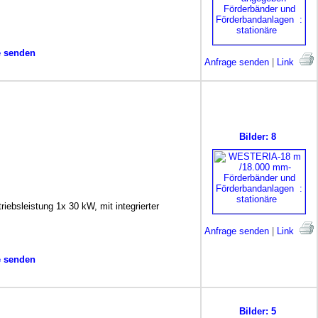
e senden
Anfrage senden
|
Link
Bilder: 8
iebsleistung 1x 30 kW, mit integrierter
Anfrage senden
|
Link
e senden
Bilder: 5