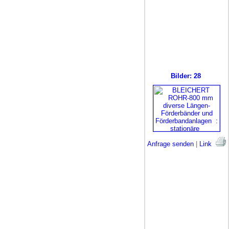
Bilder: 28
Anfrage senden
|
Link