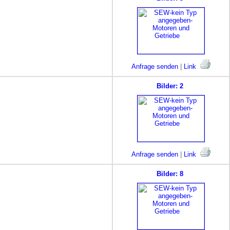
Anfrage senden
|
Link
Bilder: 2
Anfrage senden
|
Link
Bilder: 8