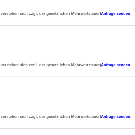
e verstehen sich zzgl. der gesetzlichen Mehrwertsteuer)
Anfrage senden
e verstehen sich zzgl. der gesetzlichen Mehrwertsteuer)
Anfrage senden
e verstehen sich zzgl. der gesetzlichen Mehrwertsteuer)
Anfrage senden