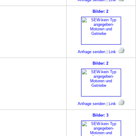
Bilder: 2
Anfrage senden
|
Link
Bilder: 2
Anfrage senden
|
Link
Bilder: 3