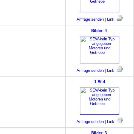
Anfrage senden
|
Link
Bilder: 4
Anfrage senden
|
Link
1 Bild
Anfrage senden
|
Link
Bilder: 3