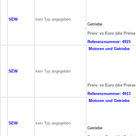
SEW
kein Typ angegeben
Getriebe
Preis: vs Euro (die Preis
Referenznummer:
4915
Motoren und Getriebe
SEW
kein Typ angegeben
Preis: vs Euro (die Preis
Referenznummer:
4913
Motoren und Getriebe
SEW
kein Typ angegeben
Getriebe