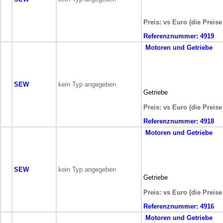
Preis: vs Euro (die Preis
Referenznummer:
4919
Motoren und Getriebe
SEW
kein Typ angegeben
Getriebe
Preis: vs Euro (die Preis
Referenznummer:
4918
Motoren und Getriebe
SEW
kein Typ angegeben
Getriebe
Preis: vs Euro (die Preis
Referenznummer:
4916
Motoren und Getriebe