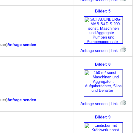
Bilder: 5
euer)
Anfrage senden
Anfrage senden
|
Link
Bilder: 8
euer)
Anfrage senden
Anfrage senden
|
Link
Bilder: 9