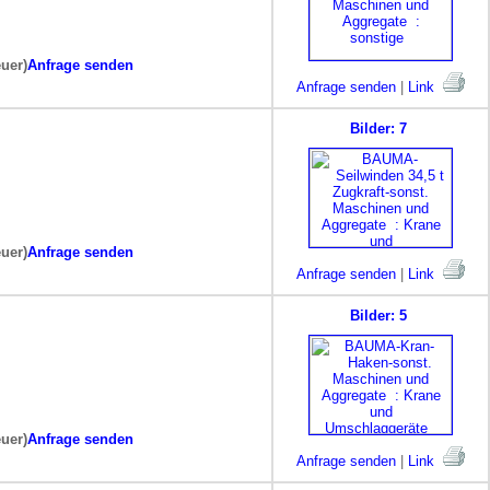
euer)
Anfrage senden
Anfrage senden
|
Link
Bilder: 7
euer)
Anfrage senden
Anfrage senden
|
Link
Bilder: 5
euer)
Anfrage senden
Anfrage senden
|
Link