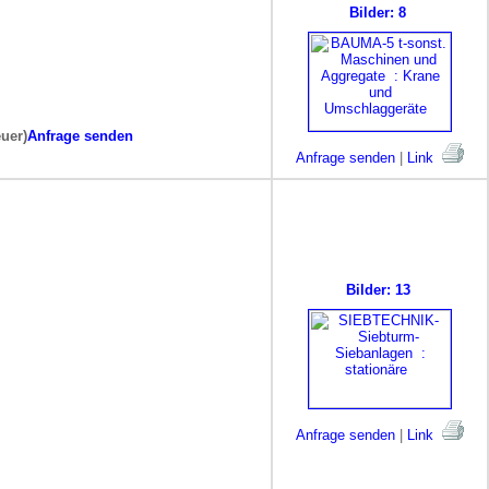
Bilder: 8
euer)
Anfrage senden
Anfrage senden
|
Link
Bilder: 13
Anfrage senden
|
Link