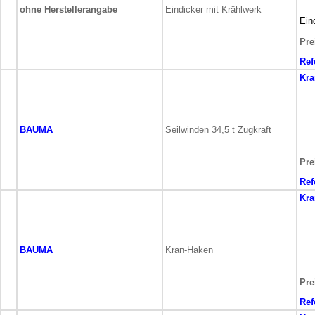
ohne Herstellerangabe
Eindicker mit Krählwerk
Ein
Pre
Ref
Kra
BAUMA
Seilwinden 34,5 t Zugkraft
Pre
Ref
Kra
BAUMA
Kran-Haken
Pre
Ref