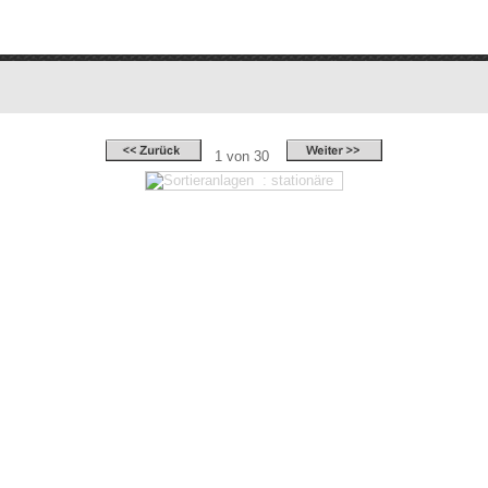
1 von 30