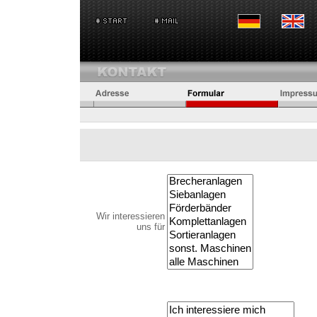
Wir interessieren
uns für