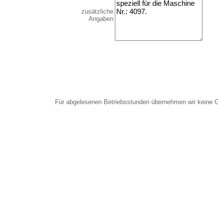
zusätzliche
Angaben
Für abgelesenen Betriebsstunden übernehmen wir keine 