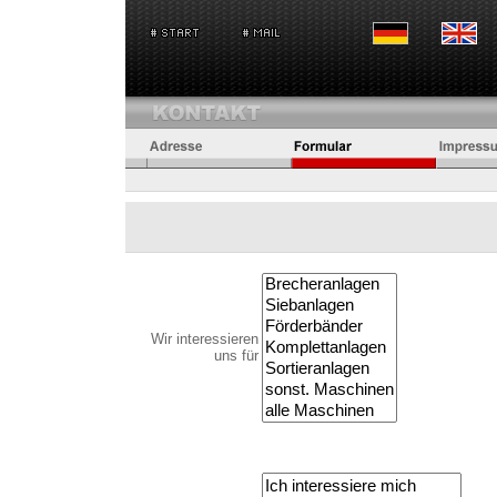
Wir interessieren
uns für