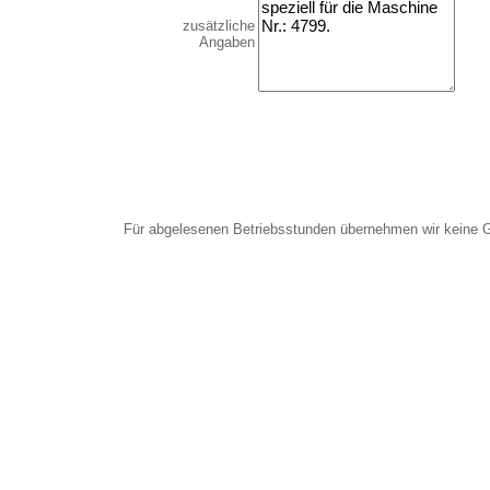
zusätzliche
Angaben
Für abgelesenen Betriebsstunden übernehmen wir keine 