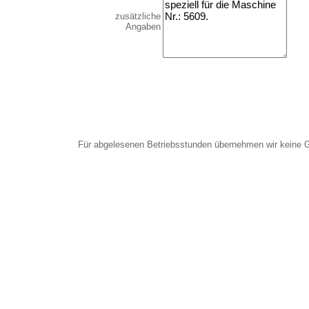
zusätzliche
Angaben
Für abgelesenen Betriebsstunden übernehmen wir keine 