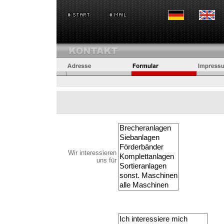
Wir interessieren
uns für