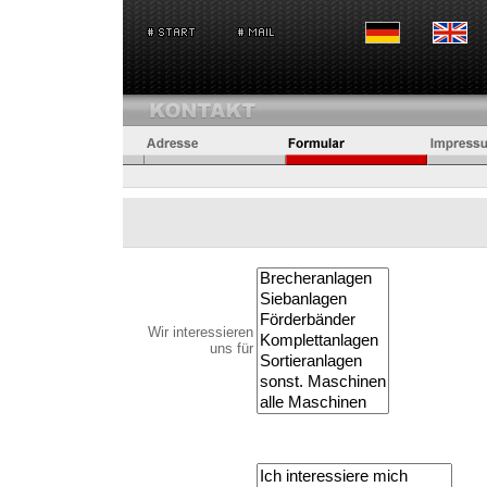
Wir interessieren
uns für