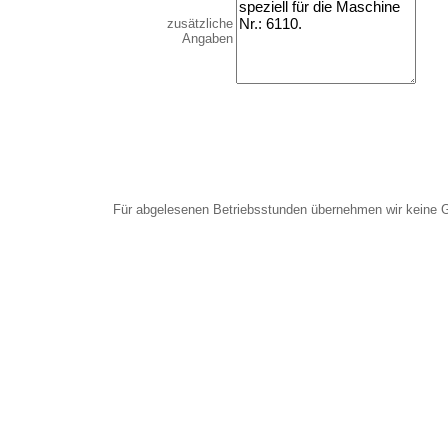
zusätzliche
Angaben
Für abgelesenen Betriebsstunden übernehmen wir keine 