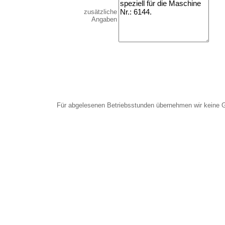
zusätzliche
Angaben
Für abgelesenen Betriebsstunden übernehmen wir keine 