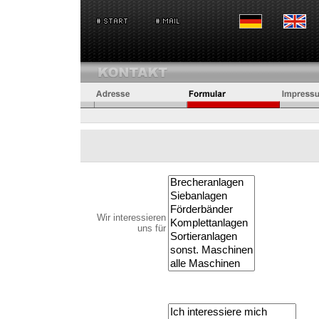
Wir interessieren
uns für