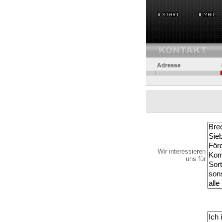
Wir interessieren
uns für