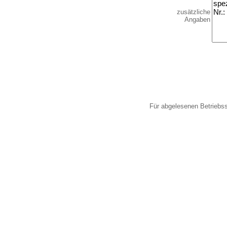
zusätzliche
Angaben
Für abgelesenen Betriebs