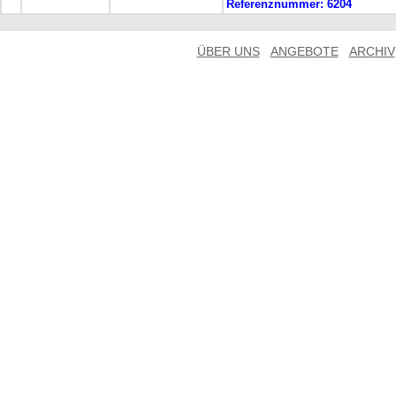
Referenznummer:
6204
ÜBER UNS
ANGEBOTE
ARCHIV