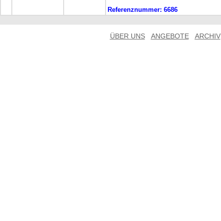
Referenznummer:
6686
ÜBER UNS
ANGEBOTE
ARCHIV