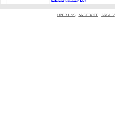
Referenznummer:
6689
ÜBER UNS
ANGEBOTE
ARCHIV