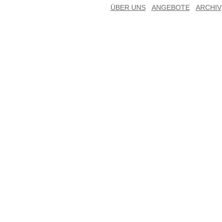
ÜBER UNS
ANGEBOTE
ARCHIV