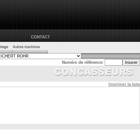
CONTACT
Numéro de référence:
Imprimer la liste