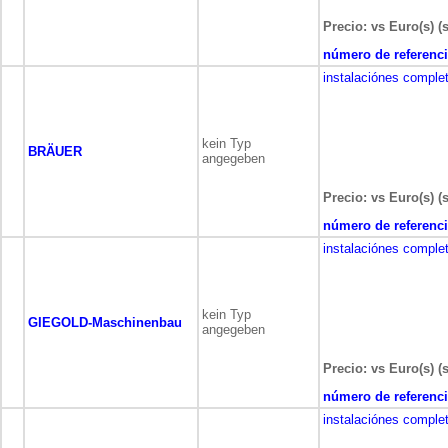
Precio: vs Euro(s) (
número de referenci
instalaciónes comple
kein Typ
BRÄUER
angegeben
Precio: vs Euro(s) (
número de referenci
instalaciónes comple
kein Typ
GIEGOLD-Maschinenbau
angegeben
Precio: vs Euro(s) (
número de referenci
instalaciónes comple