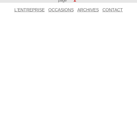
page
L'ENTREPRISE
OCCASIONS
ARCHIVES
CONTACT